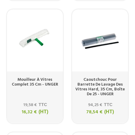
Mouilleur À Vitres
Caoutchouc Pour
Complet 35 Cm - UNGER
Barrette De Lavage Des
Vitres Hard, 35 Cm, Boîte
De 25 - UNGER
19,58 €
94,25 €
TTC
TTC
16,32 €
78,54 €
(HT)
(HT)