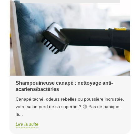
Shampouineuse canapé : nettoyage anti-
acariens/bactéries
Canapé taché, odeurs rebelles ou poussière incrustée,
votre salon perd de sa superbe ? 😣 Pas de panique,
la...
Lire la suite