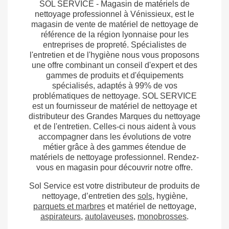
SOL SERVICE - Magasin de matériels de
nettoyage professionnel à Vénissieux, est le
magasin de vente de matériel de nettoyage de
référence de la région lyonnaise pour les
entreprises de propreté. Spécialistes de
l'entretien et de l'hygiène nous vous proposons
une offre combinant un conseil d'expert et des
gammes de produits et d'équipements
spécialisés, adaptés à 99% de vos
problématiques de nettoyage. SOL SERVICE
est un fournisseur de matériel de nettoyage et
distributeur des Grandes Marques du nettoyage
et de l'entretien. Celles-ci nous aident à vous
accompagner dans les évolutions de votre
métier grâce à des gammes étendue de
matériels de nettoyage professionnel. Rendez-
vous en magasin pour découvrir notre offre.
Sol Service est votre distributeur de produits de
nettoyage, d’entretien des
sols
, hygiène,
parquets et marbres
et matériel de nettoyage,
aspirateurs
,
autolaveuses
,
monobrosses
.