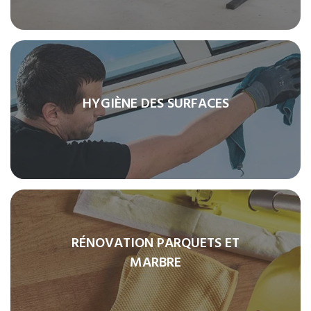
HYGIÈNE DES SURFACES
RÉNOVATION PARQUETS ET
MARBRE