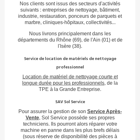
Nos clients sont issus des secteurs d'activités
suivants : entreprises de nettoyage, bâtiment,
industrie, restauration, ponceurs de parquets et
marbre, cliniques-hôpitaux, collectivités...
Nous livrons principalement dans les
départements du Rhône (69), de l'Ain (01) et de
l'Isère (38).
Service de location de matériels de nettoyage
professionnel
Location de matériel de nettoyage courte et
longue durée pour les professionnels
,
de la
TPE à la Grande Entreprise.
SAV Sol Service
Pour assurer la gestion de son
Service Après-
Vente
, Sol Service possède ses propres
techniciens. Ils pourront alors réparer votre
machine en panne dans les plus brefs délais
(sous réserve de disponibilité des pièces à