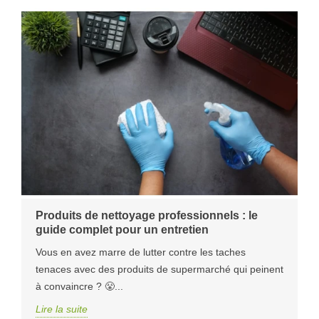
Produits de nettoyage professionnels : le
guide complet pour un entretien
Vous en avez marre de lutter contre les taches
tenaces avec des produits de supermarché qui peinent
à convaincre ? 😤...
Lire la suite