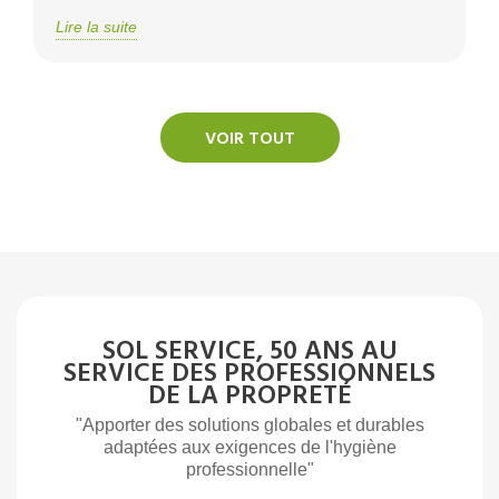
Lire la suite
VOIR TOUT
SOL SERVICE, 50 ANS AU
SERVICE DES PROFESSIONNELS
DE LA PROPRETÉ
"Apporter des solutions globales et durables
adaptées aux exigences de l'hygiène
professionnelle"