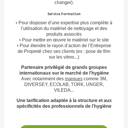
changer).
Service Formation
• Pour disposer d’une expertise plus complète à
l’utilisation du matériel de nettoyage et des
produits associés
• Pour mettre en œuvre le matériel sur le site
• Pour étendre le rayon d’action de l’Entreprise
de Propreté chez ses clients (ex : pose de film
sur les vitres...)
Partenaire privilégié de grands groupes
internationaux sur le marché de l'hygiène
Avec notamment des
marques
comme 3M,
DIVERSEY, ECOLAB, TORK, UNGER,
VILEDA...
Une tarification adaptée à la structure et aux
spécificités des professionnels de l’hygiène