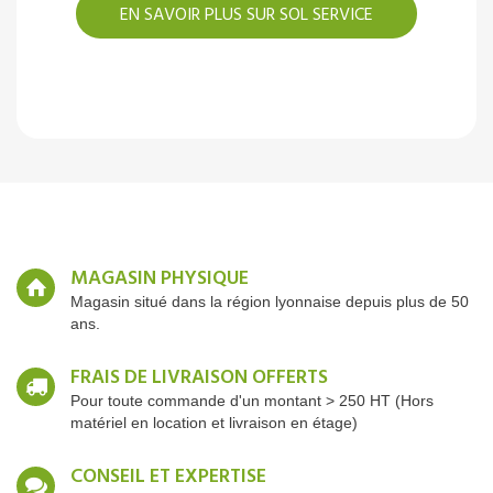
EN SAVOIR PLUS SUR SOL SERVICE
MAGASIN PHYSIQUE
Magasin situé dans la région lyonnaise depuis plus de 50
ans.
FRAIS DE LIVRAISON OFFERTS
Pour toute commande d'un montant > 250 HT (Hors
matériel en location et livraison en étage)
CONSEIL ET EXPERTISE