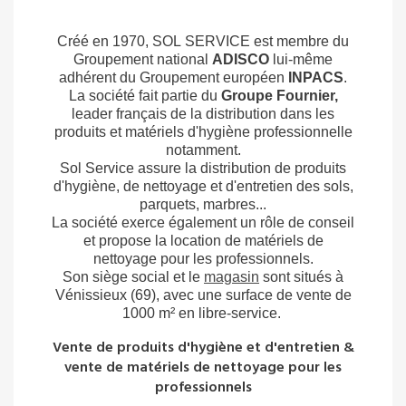
Créé en 1970, SOL SERVICE est membre du
Groupement national
ADISCO
lui-même
adhérent du Groupement européen
INPACS
.
La société fait partie du
Groupe Fournier,
leader français de la distribution dans les
produits et matériels d'hygiène professionnelle
notamment.
Sol Service assure la distribution de produits
d'hygiène, de nettoyage et d'entretien des sols,
parquets, marbres...
La société exerce également un rôle de conseil
et propose la location de matériels de
nettoyage pour les professionnels.
Son siège social et le
magasin
sont situés à
Vénissieux (69), avec une surface de vente de
1000 m² en libre-service.
Vente de produits d'hygiène et d'entretien &
vente de matériels de nettoyage pour les
professionnels