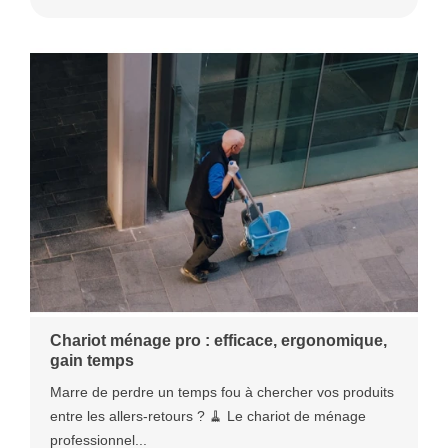
Chariot ménage pro : efficace, ergonomique,
gain temps
Marre de perdre un temps fou à chercher vos produits
entre les allers-retours ? 🧹 Le chariot de ménage
professionnel...