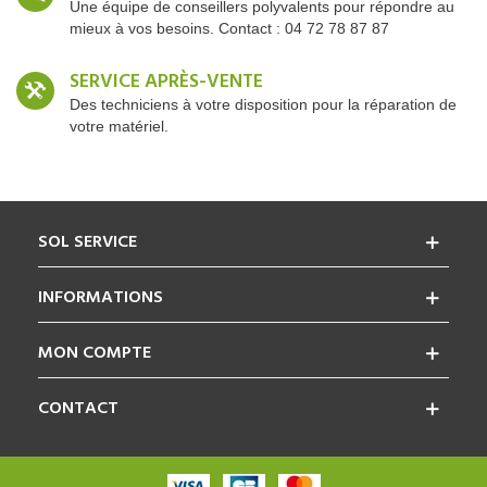
Une équipe de conseillers polyvalents pour répondre au
mieux à vos besoins. Contact : 04 72 78 87 87
SERVICE APRÈS-VENTE
Des techniciens à votre disposition pour la réparation de
votre matériel.
SOL SERVICE
INFORMATIONS
MON COMPTE
CONTACT