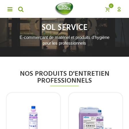
0
SOL SERVICE
E-commerçant de matériel et produits d'hygiène
pour les professionnels
NOS PRODUITS D'ENTRETIEN
PROFESSIONNELS