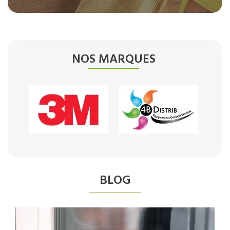
NOS MARQUES
BLOG