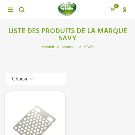
0
LISTE DES PRODUITS DE LA MARQUE
SAVY
>
>
Accueil
Marques
SAVY
Choisir