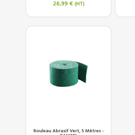
26,99 €
(HT)
Rouleau Abrasif Vert, 5 Mètres -