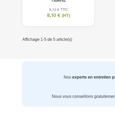
TAMPEL
9,72 €
TTC
8,10 €
(HT)
Affichage 1-5 de 5 article(s)
Nos
experts en entretien 
Nous vous conseillons gratuiteme