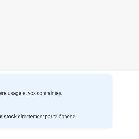
tre usage et vos contraintes.
e stock
directement par téléphone.