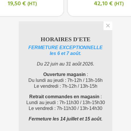
19,50 €
42,10 €
(HT)
(HT)
×
HORAIRES D'ETE
FERMETURE EXCEPTIONNELLE
les 6 et 7 août.
Du 22 juin au 31 août 2026.
Ouverture magasin
:
Du lundi au jeudi : 7h-12h / 13h-16h
Le vendredi : 7h-12h / 13h-15h
Retrait commandes en magasin
:
Lundi au jeudi : 7h-11h30 / 13h-15h30
Le vendredi : 7h-11h30 / 13h-14h30
Fermeture les 14 juillet et 15 août.