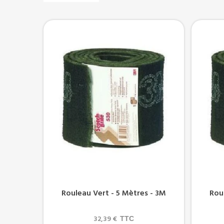
Rouleau Vert - 5 Mètres - 3M
Rou
32,39 €
TTC