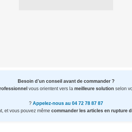
Besoin d’un conseil avant de commander ?
professionnel
vous orientent vers la
meilleure solution
selon vo
?
Appelez-nous au 04 72 78 87 87
nt, et vous pouvez même
commander les articles en rupture d