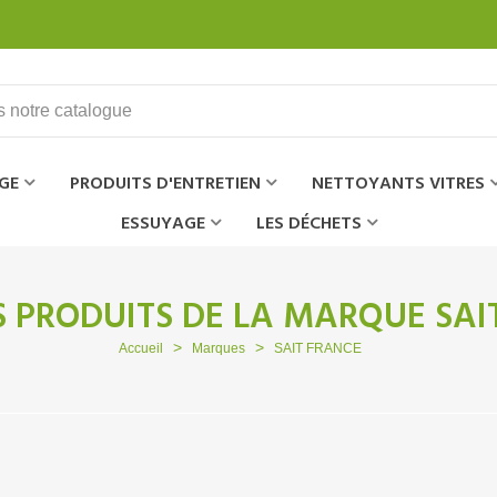
GE
PRODUITS D'ENTRETIEN
NETTOYANTS VITRES
ESSUYAGE
LES DÉCHETS
ES PRODUITS DE LA MARQUE SAI
>
>
Accueil
Marques
SAIT FRANCE