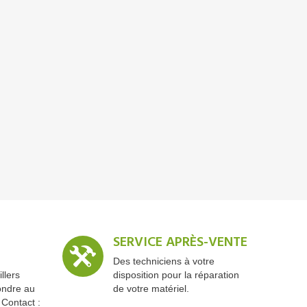
SERVICE APRÈS-VENTE
Des techniciens à votre
llers
disposition pour la réparation
ondre au
de votre matériel.
 Contact :