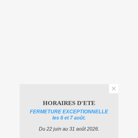
×
HORAIRES D'ETE
FERMETURE EXCEPTIONNELLE
les 6 et 7 août.
Du 22 juin au 31 août 2026.