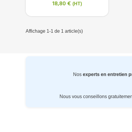
18,80 €
(HT)
Affichage 1-1 de 1 article(s)
Nos
experts en entretien 
Nous vous conseillons gratuiteme