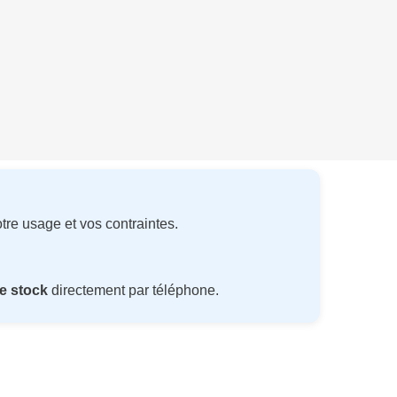
tre usage et vos contraintes.
e stock
directement par téléphone.