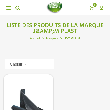
0
LISTE DES PRODUITS DE LA MARQUE
J&AMP;M PLAST
>
>
Accueil
Marques
J&M PLAST
Choisir