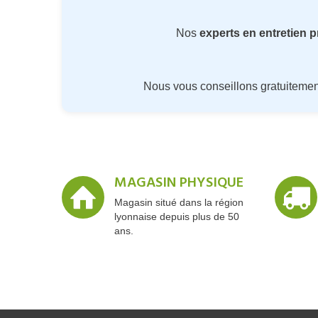
Nos
experts en entretien 
Nous vous conseillons gratuiteme
MAGASIN PHYSIQUE
Magasin situé dans la région
lyonnaise depuis plus de 50
ans.