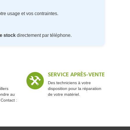
tre usage et vos contraintes.
e stock
directement par téléphone.
SERVICE APRÈS-VENTE
Des techniciens à votre
llers
disposition pour la réparation
ondre au
de votre matériel.
 Contact :