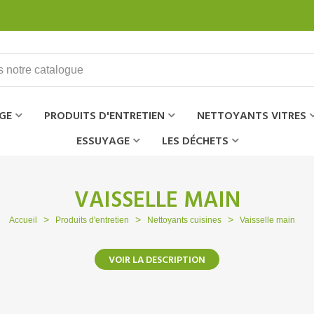
GE
PRODUITS D'ENTRETIEN
NETTOYANTS VITRES
ESSUYAGE
LES DÉCHETS
VAISSELLE MAIN
>
>
>
Accueil
Produits d'entretien
Nettoyants cuisines
Vaisselle main
VOIR LA DESCRIPTION