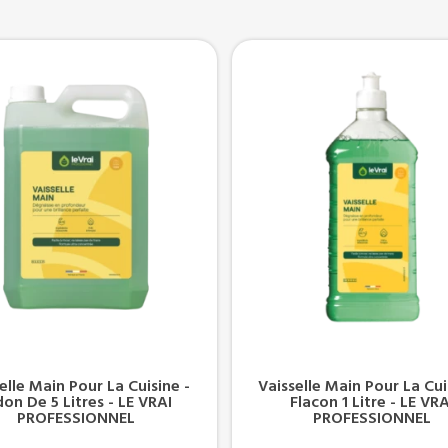
elle Main Pour La Cuisine -
Vaisselle Main Pour La Cui
don De 5 Litres - LE VRAI
Flacon 1 Litre - LE VRA
PROFESSIONNEL
PROFESSIONNEL