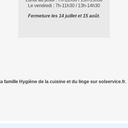
Le vendredi : 7h-11h30 / 13h-14h30
Fermeture les 14 juillet et 15 août.
a famille Hygiène de la cuisine et du linge sur solservice.fr.