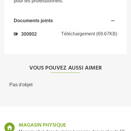
pour les professionnels.
Documents joints
Téléchargement (69.67KB)
300802
VOUS POUVEZ AUSSI AIMER
Pas d'objet
MAGASIN PHYSIQUE