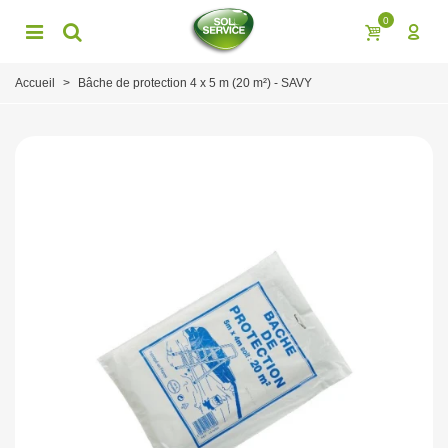
0
Accueil
>
Bâche de protection 4 x 5 m (20 m²) - SAVY