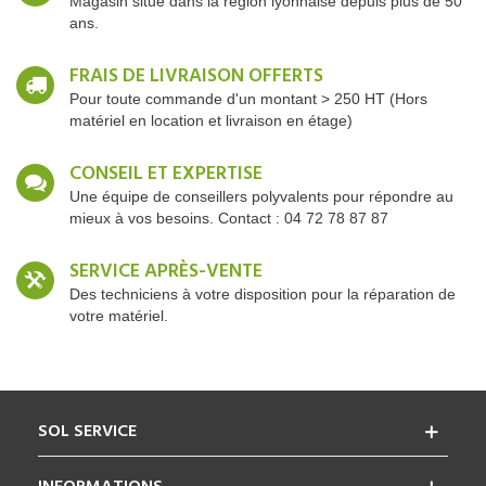
Magasin situé dans la région lyonnaise depuis plus de 50
ans.
FRAIS DE LIVRAISON OFFERTS
Pour toute commande d'un montant > 250 HT (Hors
matériel en location et livraison en étage)
CONSEIL ET EXPERTISE
Une équipe de conseillers polyvalents pour répondre au
mieux à vos besoins. Contact : 04 72 78 87 87
SERVICE APRÈS-VENTE
Des techniciens à votre disposition pour la réparation de
votre matériel.
SOL SERVICE