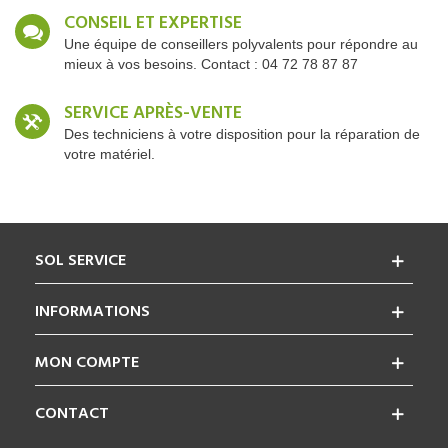
CONSEIL ET EXPERTISE
Une équipe de conseillers polyvalents pour répondre au
mieux à vos besoins. Contact : 04 72 78 87 87
SERVICE APRÈS-VENTE
Des techniciens à votre disposition pour la réparation de
votre matériel.
SOL SERVICE
INFORMATIONS
MON COMPTE
CONTACT