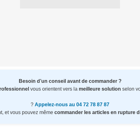
Besoin d’un conseil avant de commander ?
professionnel
vous orientent vers la
meilleure solution
selon vo
?
Appelez-nous au 04 72 78 87 87
nt, et vous pouvez même
commander les articles en rupture d