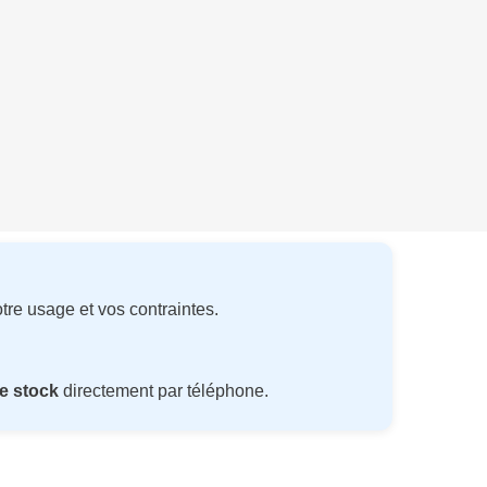
tre usage et vos contraintes.
e stock
directement par téléphone.