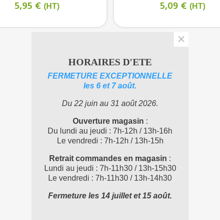
5,95 €
5,09 €
(HT)
(HT)
×
HORAIRES D'ETE
FERMETURE EXCEPTIONNELLE
les 6 et 7 août.
Du 22 juin au 31 août 2026.
Ouverture magasin
:
Du lundi au jeudi : 7h-12h / 13h-16h
Le vendredi : 7h-12h / 13h-15h
Retrait commandes en magasin
:
Lundi au jeudi : 7h-11h30 / 13h-15h30
Le vendredi : 7h-11h30 / 13h-14h30
Fermeture les 14 juillet et 15 août.