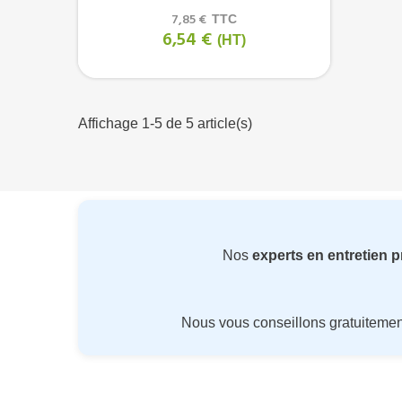
7,85 €
TTC
6,54 €
(HT)
Affichage 1-5 de 5 article(s)
Nos
experts en entretien 
Nous vous conseillons gratuiteme