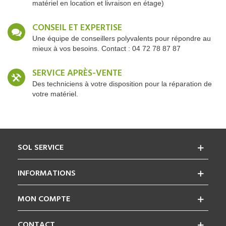
matériel en location et livraison en étage)
CONSEIL ET EXPERTISE
Une équipe de conseillers polyvalents pour répondre au
mieux à vos besoins. Contact : 04 72 78 87 87
SERVICE APRÈS-VENTE
Des techniciens à votre disposition pour la réparation de
votre matériel.
SOL SERVICE
INFORMATIONS
MON COMPTE
CONTACT