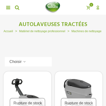
0
AUTOLAVEUSES TRACTÉES
>
>
>
Accueil
Matériel de nettoyage professionnel
Machines de nettoyage
Choisir
Rupture de stock
Rupture de stock