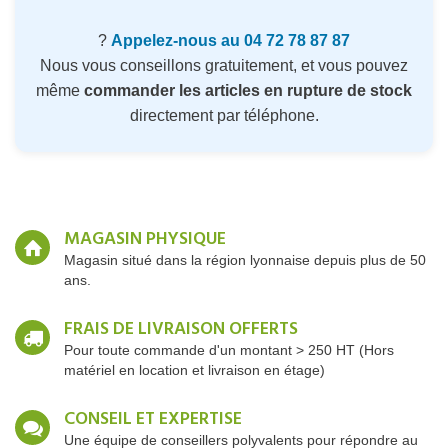
?
Appelez-nous au 04 72 78 87 87
Nous vous conseillons gratuitement, et vous pouvez
même
commander les articles en rupture de stock
directement par téléphone.
MAGASIN PHYSIQUE
Magasin situé dans la région lyonnaise depuis plus de 50
ans.
FRAIS DE LIVRAISON OFFERTS
Pour toute commande d'un montant > 250 HT (Hors
matériel en location et livraison en étage)
CONSEIL ET EXPERTISE
Une équipe de conseillers polyvalents pour répondre au