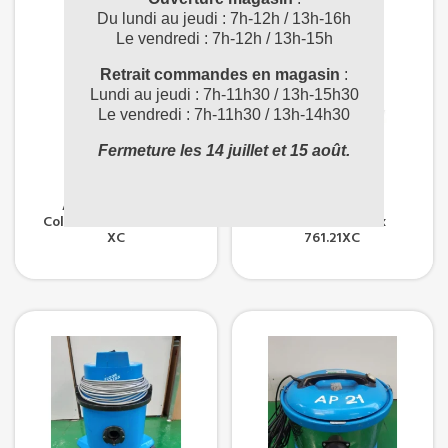
Du lundi au jeudi : 7h-12h / 13h-16h
Le vendredi : 7h-12h / 13h-15h
Retrait commandes en magasin
:
Lundi au jeudi : 7h-11h30 / 13h-15h30
Le vendredi : 7h-11h30 / 13h-14h30
Fermeture les 14 juillet et 15 août.
Aspirateur Anti-
Aspirateur Anti
Colmatant Attix 30-21
Colmatant Attix
XC
761.21XC