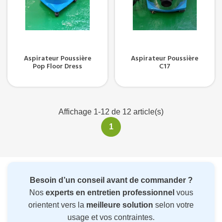
Aspirateur Poussière
Aspirateur Poussière
Pop Floor Dress
C17
Affichage 1-12 de 12 article(s)
1
Besoin d’un conseil avant de commander ?
Nos
experts en entretien professionnel
vous
orientent vers la
meilleure solution
selon votre
usage et vos contraintes.