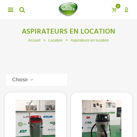
0
ASPIRATEURS EN LOCATION
>
>
Accueil
Location
Aspirateurs en location
Choisir