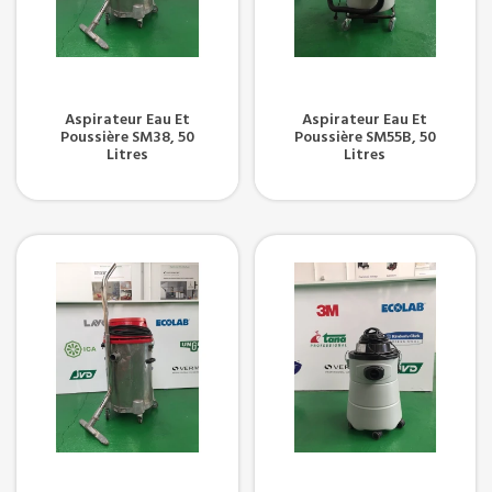
Aspirateur Eau Et
Aspirateur Eau Et
Poussière SM38, 50
Poussière SM55B, 50
Litres
Litres