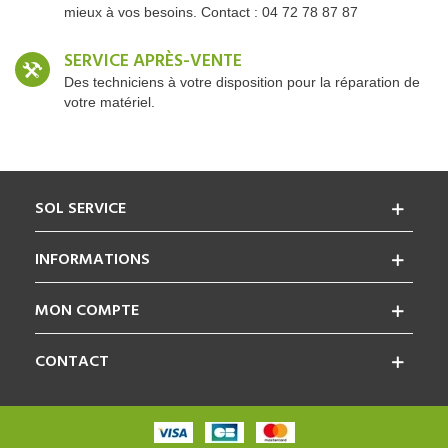
mieux à vos besoins. Contact : 04 72 78 87 87
SERVICE APRÈS-VENTE
Des techniciens à votre disposition pour la réparation de
votre matériel.
SOL SERVICE
INFORMATIONS
MON COMPTE
CONTACT