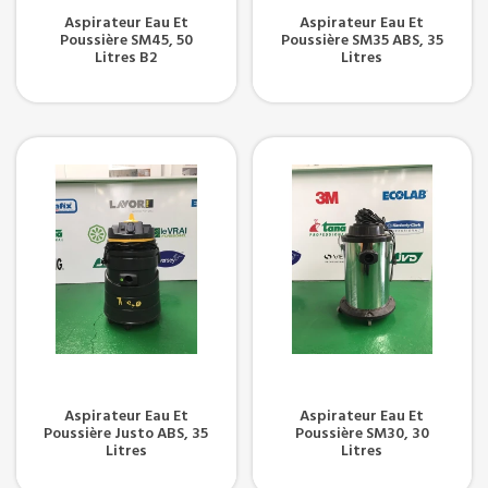
Aspirateur Eau Et
Aspirateur Eau Et
Poussière SM45, 50
Poussière SM35 ABS, 35
Litres B2
Litres
Aspirateur Eau Et
Aspirateur Eau Et
Poussière Justo ABS, 35
Poussière SM30, 30
Litres
Litres