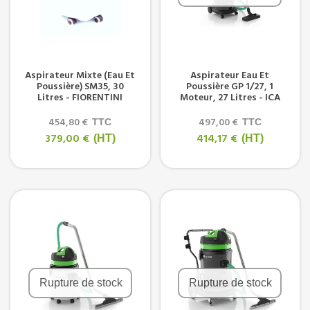
Aspirateur Mixte (eau Et
Aspirateur Eau Et
Poussière) SM35, 30
Poussière GP 1/27, 1
Litres - FIORENTINI
Moteur, 27 Litres - ICA
454,80 €
497,00 €
TTC
TTC
379,00 €
414,17 €
(HT)
(HT)
Rupture de stock
Rupture de stock