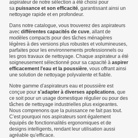
aspirateur de notre sélection a été choisi pour
sa
puissance et son efficacité
, garantissant ainsi un
nettoyage rapide et en profondeur.
Dans notre catalogue, vous trouverez des aspirateurs
avec
différentes capacités de
cuve
, allant de
modèles compacts pour des tâches ménagères
légères à des versions plus robustes et volumineuses,
parfaites pour les environnements professionnels ou
les gros travaux de nettoyage. Chaque
aspirateur a été
soigneusement sélectionné pour sa capacité à
aspirer
efficacement l'eau et la poussière
, vous offrant ainsi
une solution de nettoyage polyvalente et fiable.
Notre gamme d'aspirateurs eau et poussière est
conçue pour
s'adapter à diverses applications
, que
ce soit pour un usage domestique régulier ou pour des
tâches de nettoyage industrielles plus exigeantes.
Nous comprenons que la puissance ne fait pas tout.
C'est pourquoi nos aspirateurs sont également
équipés de fonctionnalités ergonomiques et de
designs intelligents, rendant leur utilisation aussi
agréable qu'efficace.