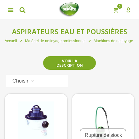
0
ASPIRATEURS EAU ET POUSSIÈRES
>
>
>
Accueil
Matériel de nettoyage professionnel
Machines de nettoyage
VOIR LA
DESCRIPTION
Choisir
Rupture de stock