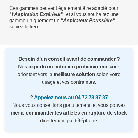
Ces gammes peuvent également être adapté pour
"
l'Aspiration Extérieur
"
. et si vous souhaitez une
gamme uniquement un
"Aspirateur Poussière"
suivez le lien.
Besoin d’un conseil avant de commander ?
Nos
experts en entretien professionnel
vous
orientent vers la
meilleure solution
selon votre
usage et vos contraintes.
?
Appelez-nous au 04 72 78 87 87
Nous vous conseillons gratuitement, et vous pouvez
même
commander les articles en rupture de stock
directement par téléphone.