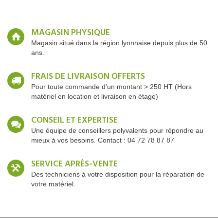
MAGASIN PHYSIQUE
Magasin situé dans la région lyonnaise depuis plus de 50
ans.
FRAIS DE LIVRAISON OFFERTS
Pour toute commande d'un montant > 250 HT (Hors
matériel en location et livraison en étage)
CONSEIL ET EXPERTISE
Une équipe de conseillers polyvalents pour répondre au
mieux à vos besoins. Contact : 04 72 78 87 87
SERVICE APRÈS-VENTE
Des techniciens à votre disposition pour la réparation de
votre matériel.