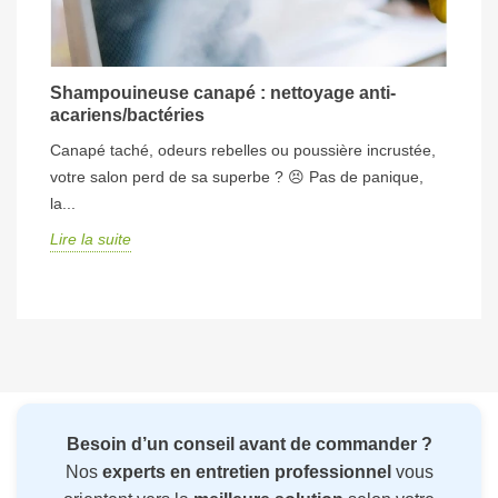
Shampouineuse canapé : nettoyage anti-
acariens/bactéries
Canapé taché, odeurs rebelles ou poussière incrustée,
votre salon perd de sa superbe ? 😣 Pas de panique,
la...
Lire la suite
Besoin d’un conseil avant de commander ?
Nos
experts en entretien professionnel
vous