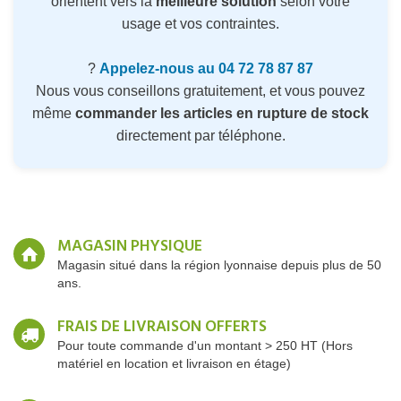
orientent vers la
meilleure solution
selon votre
usage et vos contraintes.
?
Appelez-nous au 04 72 78 87 87
Nous vous conseillons gratuitement, et vous pouvez
même
commander les articles en rupture de stock
directement par téléphone.
MAGASIN PHYSIQUE
Magasin situé dans la région lyonnaise depuis plus de 50
ans.
FRAIS DE LIVRAISON OFFERTS
Pour toute commande d'un montant > 250 HT (Hors
matériel en location et livraison en étage)