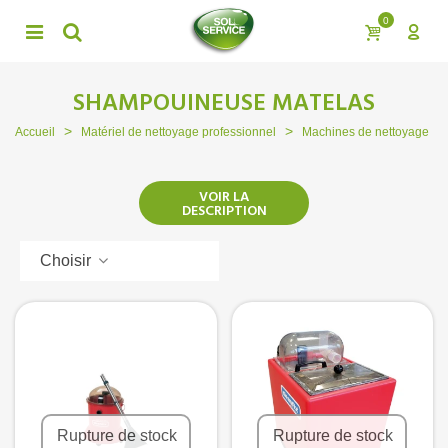
0
SHAMPOUINEUSE MATELAS
>
>
>
Accueil
Matériel de nettoyage professionnel
Machines de nettoyage
VOIR LA
DESCRIPTION
Choisir
Rupture de stock
Rupture de stock