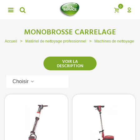
0
MONOBROSSE CARRELAGE
>
>
>
Accueil
Matériel de nettoyage professionnel
Machines de nettoyage
VOIR LA
DESCRIPTION
Choisir