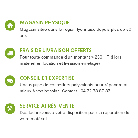
MAGASIN PHYSIQUE
Magasin situé dans la région lyonnaise depuis plus de 50
ans.
FRAIS DE LIVRAISON OFFERTS
Pour toute commande d'un montant > 250 HT (Hors
matériel en location et livraison en étage)
CONSEIL ET EXPERTISE
Une équipe de conseillers polyvalents pour répondre au
mieux à vos besoins. Contact : 04 72 78 87 87
SERVICE APRÈS-VENTE
Des techniciens à votre disposition pour la réparation de
votre matériel.