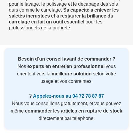
pour le lavage, le polissage et le décapage des sols
durs comme le carrelage.
Sa capacité à enlever les
saletés incrustées et à restaurer la brillance du
carrelage en fait un outil essentiel
pour les
professionnels de la propreté.
Besoin d’un conseil avant de commander ?
Nos
experts en entretien professionnel
vous
orientent vers la
meilleure solution
selon votre
usage et vos contraintes.
?
Appelez-nous au 04 72 78 87 87
Nous vous conseillons gratuitement, et vous pouvez
même
commander les articles en rupture de stock
directement par téléphone.