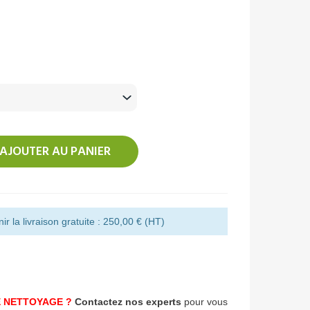
AJOUTER AU PANIER
r la livraison gratuite : 250,00 € (HT)
 NETTOYAGE ?
Contactez nos experts
pour vous