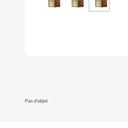
Pas d'objet