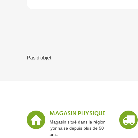
Pas d'objet
MAGASIN PHYSIQUE
Magasin situé dans la région
lyonnaise depuis plus de 50
ans.