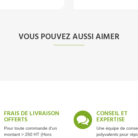
VOUS POUVEZ AUSSI AIMER
FRAIS DE LIVRAISON
CONSEIL ET
OFFERTS
EXPERTISE
Pour toute commande d'un
Une équipe de consei
montant > 250 HT (Hors
polyvalents pour rép