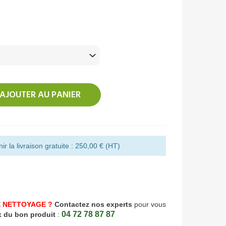
AJOUTER AU PANIER
r la livraison gratuite : 250,00 € (HT)
 NETTOYAGE ?
Contactez nos experts
pour vous
04 72 78 87 87
x du bon produit
: