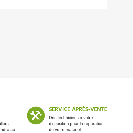
SERVICE APRÈS-VENTE
Des techniciens à votre
llers
disposition pour la réparation
ondre au
de votre matériel.