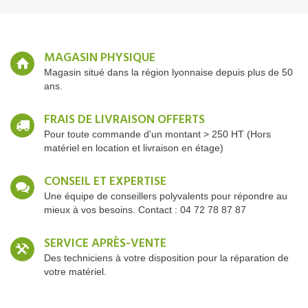
MAGASIN PHYSIQUE
Magasin situé dans la région lyonnaise depuis plus de 50
ans.
FRAIS DE LIVRAISON OFFERTS
Pour toute commande d'un montant > 250 HT (Hors
matériel en location et livraison en étage)
CONSEIL ET EXPERTISE
Une équipe de conseillers polyvalents pour répondre au
mieux à vos besoins. Contact : 04 72 78 87 87
SERVICE APRÈS-VENTE
Des techniciens à votre disposition pour la réparation de
votre matériel.