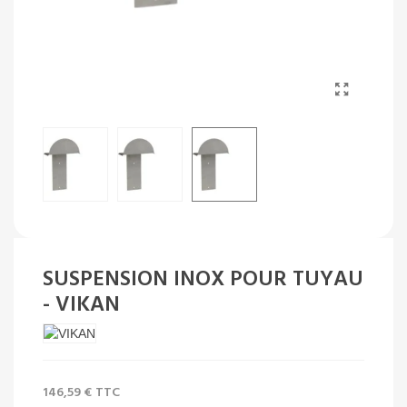
SUSPENSION INOX POUR TUYAU
- VIKAN
146,59 €
TTC