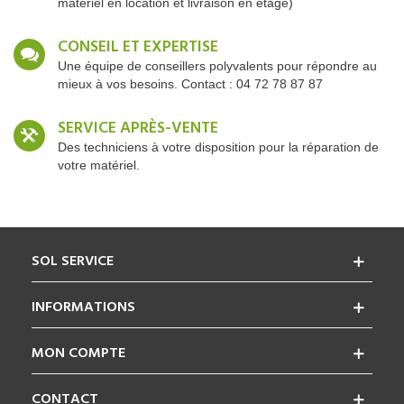
matériel en location et livraison en étage)
CONSEIL ET EXPERTISE
Une équipe de conseillers polyvalents pour répondre au
mieux à vos besoins. Contact : 04 72 78 87 87
SERVICE APRÈS-VENTE
Des techniciens à votre disposition pour la réparation de
votre matériel.
SOL SERVICE
INFORMATIONS
MON COMPTE
CONTACT