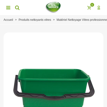
0
Accueil
>
Produits nettoyants vitres
>
Matériel Nettoyage Vitres professionne