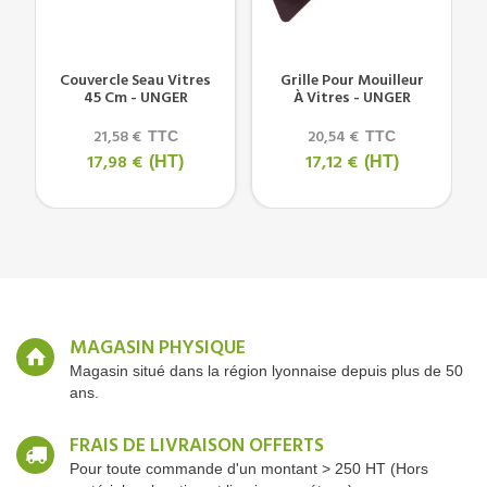
Couvercle Seau Vitres
Grille Pour Mouilleur
45 Cm - UNGER
À Vitres - UNGER
21,58 €
20,54 €
TTC
TTC
17,98 €
17,12 €
(HT)
(HT)
MAGASIN PHYSIQUE
Magasin situé dans la région lyonnaise depuis plus de 50
ans.
FRAIS DE LIVRAISON OFFERTS
Pour toute commande d'un montant > 250 HT (Hors