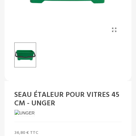
SEAU ÉTALEUR POUR VITRES 45
CM - UNGER
36,80 €
TTC