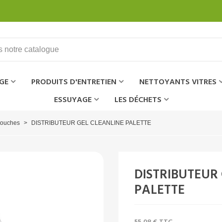
GE
PRODUITS D'ENTRETIEN
NETTOYANTS VITRES
ESSUYAGE
LES DÉCHETS
touches
>
DISTRIBUTEUR GEL CLEANLINE PALETTE
DISTRIBUTEUR
PALETTE