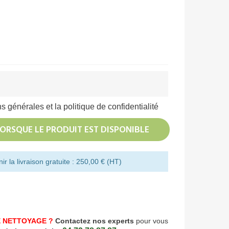
s générales et la politique de confidentialité
ORSQUE LE PRODUIT EST DISPONIBLE
r la livraison gratuite : 250,00 € (HT)
 NETTOYAGE ?
Contactez nos experts
pour vous