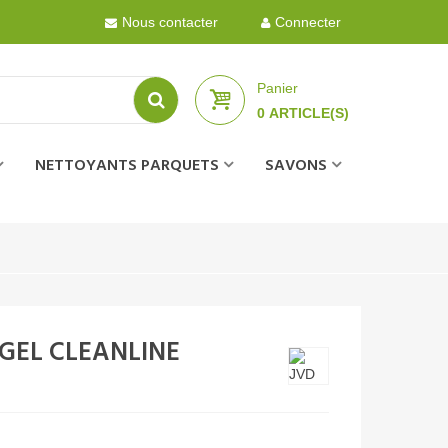
Nous contacter
Connecter
Panier
0
ARTICLE(S)
NETTOYANTS PARQUETS
SAVONS
 GEL CLEANLINE