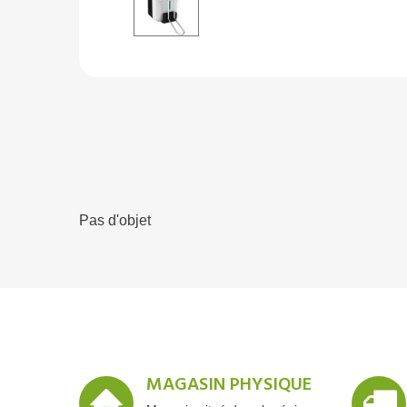
Pas d'objet
MAGASIN PHYSIQUE