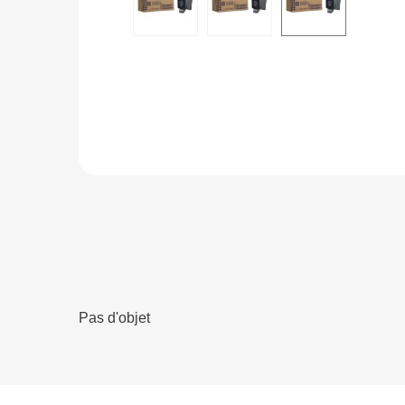
Pas d'objet