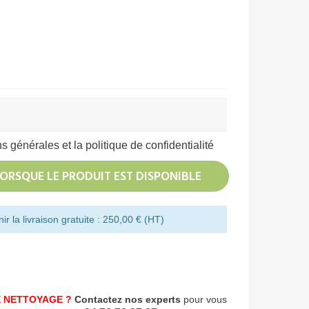
s générales et la politique de confidentialité
ORSQUE LE PRODUIT EST DISPONIBLE
r la livraison gratuite : 250,00 € (HT)
 NETTOYAGE ?
Contactez nos experts
pour vous