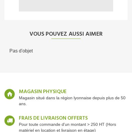
VOUS POUVEZ AUSSI AIMER
Pas d'objet
MAGASIN PHYSIQUE
Magasin situé dans la région lyonnaise depuis plus de 50
ans.
FRAIS DE LIVRAISON OFFERTS
Pour toute commande d'un montant > 250 HT (Hors
matériel en location et livraison en étage)