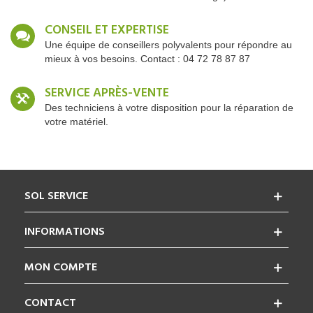
CONSEIL ET EXPERTISE
Une équipe de conseillers polyvalents pour répondre au
mieux à vos besoins. Contact : 04 72 78 87 87
SERVICE APRÈS-VENTE
Des techniciens à votre disposition pour la réparation de
votre matériel.
SOL SERVICE
INFORMATIONS
MON COMPTE
CONTACT