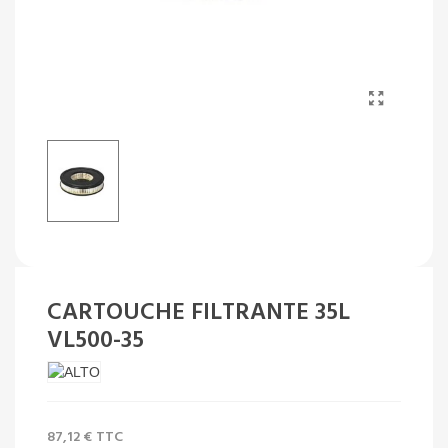
CARTOUCHE FILTRANTE 35L
VL500-35
87,12 €
TTC