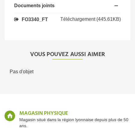
Documents joints
Téléchargement (445.61KB)
FO3340_FT
VOUS POUVEZ AUSSI AIMER
Pas d'objet
MAGASIN PHYSIQUE
Magasin situé dans la région lyonnaise depuis plus de 50
ans.