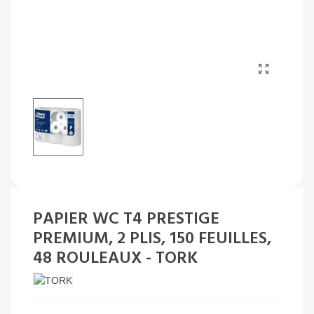
PAPIER WC T4 PRESTIGE
PREMIUM, 2 PLIS, 150 FEUILLES,
48 ROULEAUX - TORK