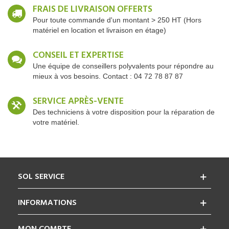
FRAIS DE LIVRAISON OFFERTS
Pour toute commande d'un montant > 250 HT (Hors
matériel en location et livraison en étage)
CONSEIL ET EXPERTISE
Une équipe de conseillers polyvalents pour répondre au
mieux à vos besoins. Contact : 04 72 78 87 87
SERVICE APRÈS-VENTE
Des techniciens à votre disposition pour la réparation de
votre matériel.
SOL SERVICE
INFORMATIONS
MON COMPTE