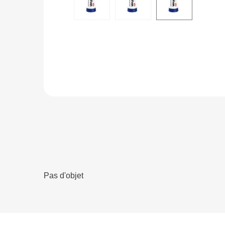
Pas d'objet