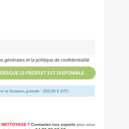
s générales et la politique de confidentialité
ORSQUE LE PRODUIT EST DISPONIBLE
r la livraison gratuite : 250,00 € (HT)
 NETTOYAGE ?
Contactez nos experts
pour vous