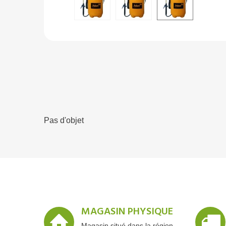
Pas d'objet
MAGASIN PHYSIQUE
Magasin situé dans la région