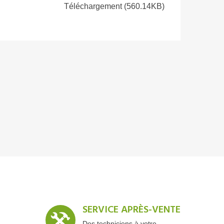
Téléchargement (560.14KB)
SERVICE APRÈS-VENTE
Des techniciens à votre