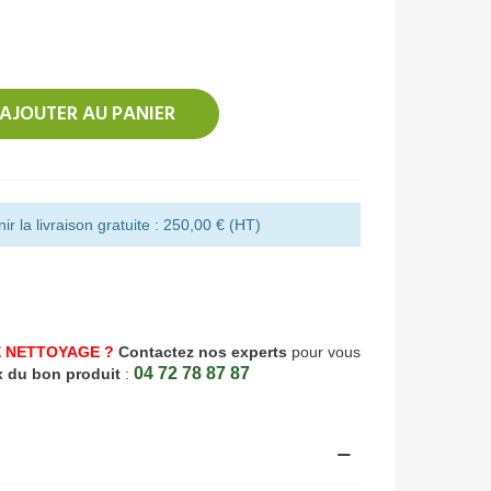
AJOUTER AU PANIER
r la livraison gratuite : 250,00 € (HT)
 NETTOYAGE ?
Contactez nos experts
pour vous
04 72 78 87 87
x du bon produit
: