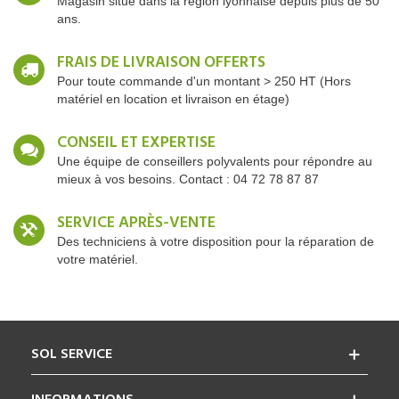
Magasin situé dans la région lyonnaise depuis plus de 50
ans.
FRAIS DE LIVRAISON OFFERTS
Pour toute commande d'un montant > 250 HT (Hors
matériel en location et livraison en étage)
CONSEIL ET EXPERTISE
Une équipe de conseillers polyvalents pour répondre au
mieux à vos besoins. Contact : 04 72 78 87 87
SERVICE APRÈS-VENTE
Des techniciens à votre disposition pour la réparation de
votre matériel.
SOL SERVICE