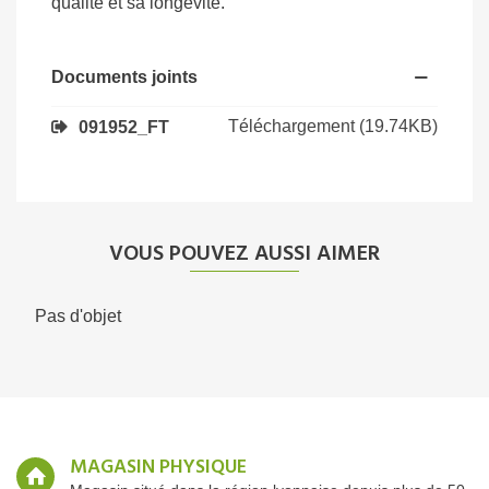
qualité et sa longévité.
Documents joints
Téléchargement (19.74KB)
091952_FT
VOUS POUVEZ AUSSI AIMER
Pas d'objet
MAGASIN PHYSIQUE