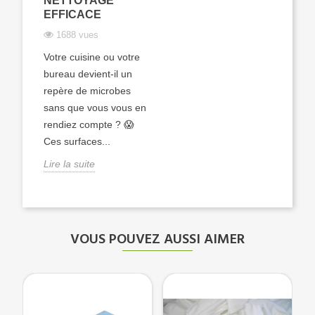
NETTOYAGE
EFFICACE
1688 vues
Votre cuisine ou votre
bureau devient-il un
repère de microbes
sans que vous vous en
rendiez compte ? 😱
Ces surfaces...
Lire la suite
VOUS POUVEZ AUSSI AIMER