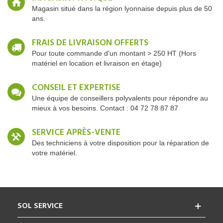
Magasin situé dans la région lyonnaise depuis plus de 50
ans.
FRAIS DE LIVRAISON OFFERTS
Pour toute commande d'un montant > 250 HT (Hors
matériel en location et livraison en étage)
CONSEIL ET EXPERTISE
Une équipe de conseillers polyvalents pour répondre au
mieux à vos besoins. Contact : 04 72 78 87 87
SERVICE APRÈS-VENTE
Des techniciens à votre disposition pour la réparation de
votre matériel.
SOL SERVICE