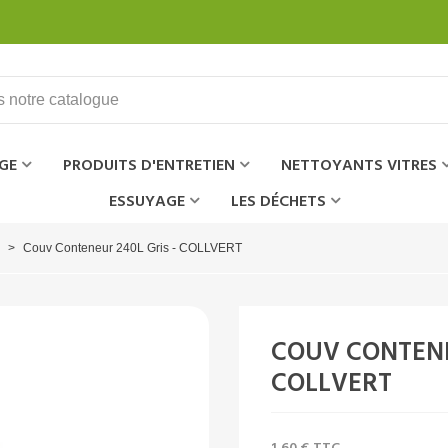
GE
PRODUITS D'ENTRETIEN
NETTOYANTS VITRES
ESSUYAGE
LES DÉCHETS
>
Couv Conteneur 240L Gris - COLLVERT
COUV CONTENE
COLLVERT