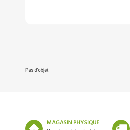
Pas d'objet
MAGASIN PHYSIQUE