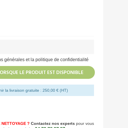
s générales et la politique de confidentialité
ORSQUE LE PRODUIT EST DISPONIBLE
r la livraison gratuite : 250,00 € (HT)
 NETTOYAGE ?
Contactez nos experts
pour vous