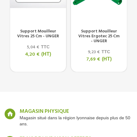
Support Mouilleur
Support Mouilleur
Vitres 25 Cm - UNGER
Vitres Ergotec 25 Cm
- UNGER
5,04 €
TTC
9,23 €
TTC
4,20 €
(HT)
7,69 €
(HT)
MAGASIN PHYSIQUE
Magasin situé dans la région lyonnaise depuis plus de 50
ans.