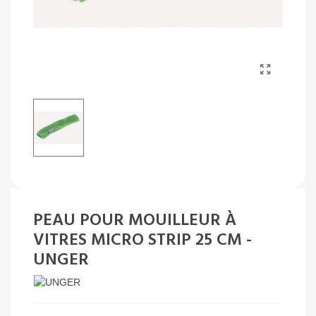
PEAU POUR MOUILLEUR À
VITRES MICRO STRIP 25 CM -
UNGER