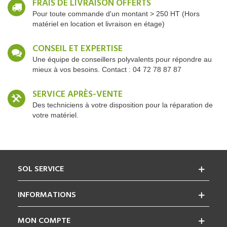
FRAIS DE LIVRAISON OFFERTS
Pour toute commande d'un montant > 250 HT (Hors
matériel en location et livraison en étage)
CONSEIL ET EXPERTISE
Une équipe de conseillers polyvalents pour répondre au
mieux à vos besoins. Contact : 04 72 78 87 87
SERVICE APRÈS-VENTE
Des techniciens à votre disposition pour la réparation de
votre matériel.
SOL SERVICE
INFORMATIONS
MON COMPTE