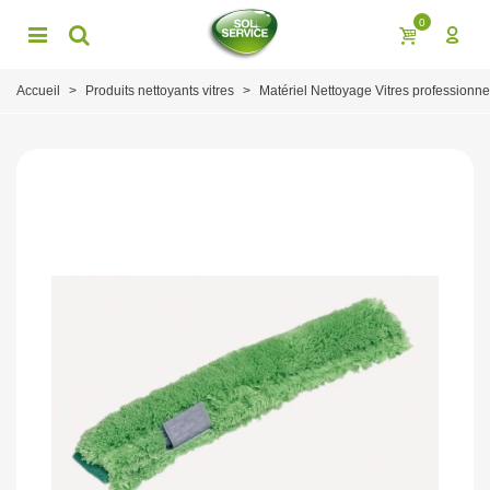
0
Accueil
>
Produits nettoyants vitres
>
Matériel Nettoyage Vitres professionne