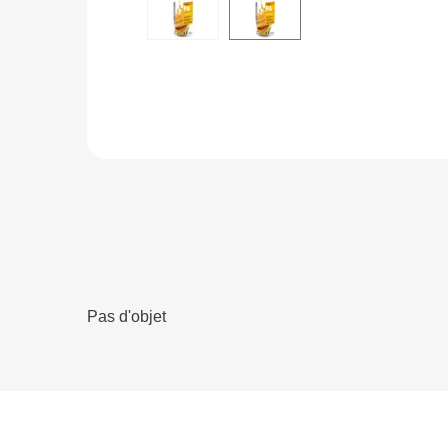
Pas d'objet