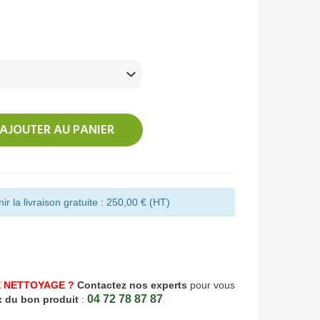
AJOUTER AU PANIER
r la livraison gratuite : 250,00 € (HT)
 NETTOYAGE ?
Contactez nos experts
pour vous
04 72 78 87 87
x du bon produit
: