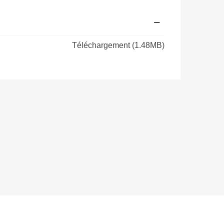
Téléchargement (1.48MB)