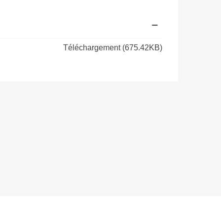
Téléchargement (675.42KB)