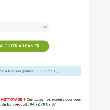
AJOUTER AU PANIER
r la livraison gratuite : 250,00 € (HT)
 NETTOYAGE ?
Contactez nos experts
pour vous
04 72 78 87 87
x du bon produit
: