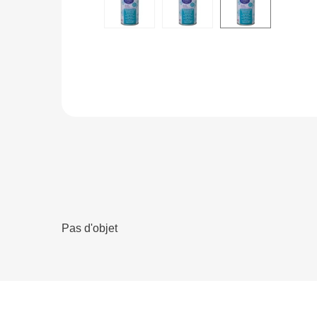
Pas d'objet