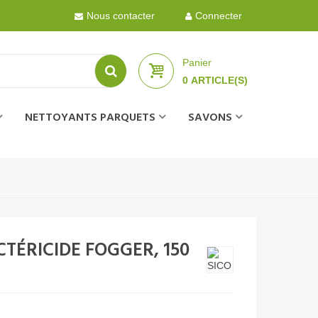
Nous contacter
Connecter
Panier
0
ARTICLE(S)
NETTOYANTS PARQUETS
SAVONS
TÉRICIDE FOGGER, 150