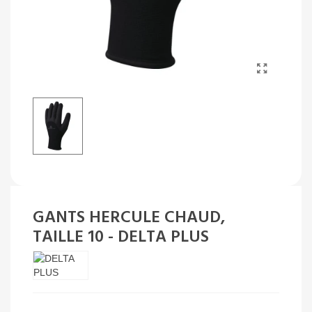
GANTS HERCULE CHAUD,
TAILLE 10 - DELTA PLUS