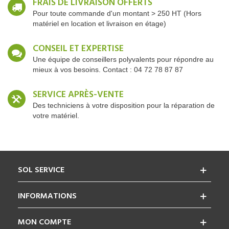
FRAIS DE LIVRAISON OFFERTS
Pour toute commande d'un montant > 250 HT (Hors
matériel en location et livraison en étage)
CONSEIL ET EXPERTISE
Une équipe de conseillers polyvalents pour répondre au
mieux à vos besoins. Contact : 04 72 78 87 87
SERVICE APRÈS-VENTE
Des techniciens à votre disposition pour la réparation de
votre matériel.
SOL SERVICE
INFORMATIONS
MON COMPTE