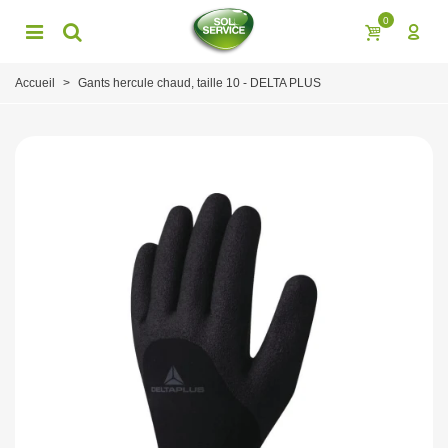
0
Accueil
>
Gants hercule chaud, taille 10 - DELTA PLUS