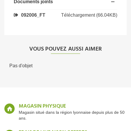
Documents joints
Téléchargement (66.04KB)
092006_FT
VOUS POUVEZ AUSSI AIMER
Pas d'objet
MAGASIN PHYSIQUE
Magasin situé dans la région lyonnaise depuis plus de 50
ans.