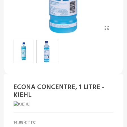
ECONA CONCENTRE, 1 LITRE -
KIEHL
14,88 €
TTC