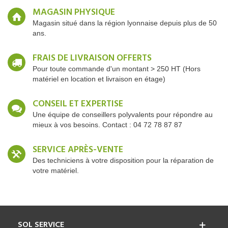
MAGASIN PHYSIQUE
Magasin situé dans la région lyonnaise depuis plus de 50
ans.
FRAIS DE LIVRAISON OFFERTS
Pour toute commande d'un montant > 250 HT (Hors
matériel en location et livraison en étage)
CONSEIL ET EXPERTISE
Une équipe de conseillers polyvalents pour répondre au
mieux à vos besoins. Contact : 04 72 78 87 87
SERVICE APRÈS-VENTE
Des techniciens à votre disposition pour la réparation de
votre matériel.
SOL SERVICE