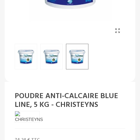
POUDRE ANTI-CALCAIRE BLUE
LINE, 5 KG - CHRISTEYNS
74,24 €
TTC