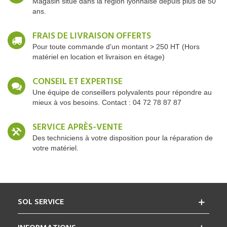
Magasin situé dans la région lyonnaise depuis plus de 50
ans.
FRAIS DE LIVRAISON OFFERTS
Pour toute commande d'un montant > 250 HT (Hors
matériel en location et livraison en étage)
CONSEIL ET EXPERTISE
Une équipe de conseillers polyvalents pour répondre au
mieux à vos besoins. Contact : 04 72 78 87 87
SERVICE APRÈS-VENTE
Des techniciens à votre disposition pour la réparation de
votre matériel.
SOL SERVICE