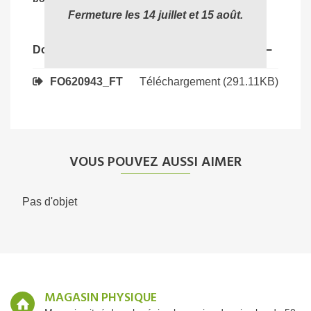
Fermeture les 14 juillet et 15 août.
Documents joints
Téléchargement (291.11KB)
FO620943_FT
VOUS POUVEZ AUSSI AIMER
Pas d'objet
MAGASIN PHYSIQUE