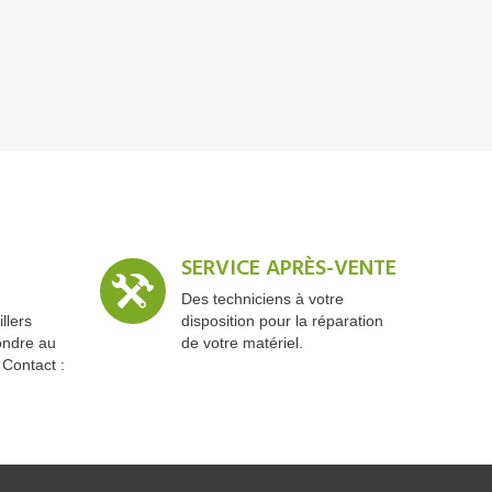
SERVICE APRÈS-VENTE
Des techniciens à votre
llers
disposition pour la réparation
ondre au
de votre matériel.
 Contact :