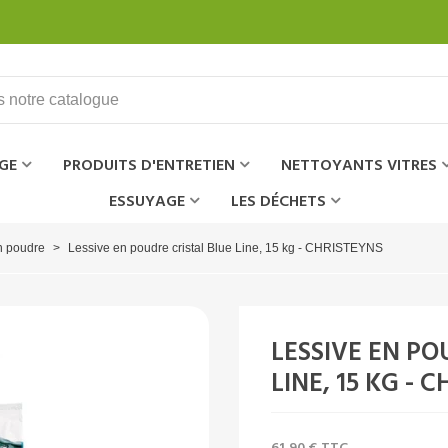
GE
PRODUITS D'ENTRETIEN
NETTOYANTS VITRES
ESSUYAGE
LES DÉCHETS
n poudre
>
Lessive en poudre cristal Blue Line, 15 kg - CHRISTEYNS
LESSIVE EN PO
LINE, 15 KG - 