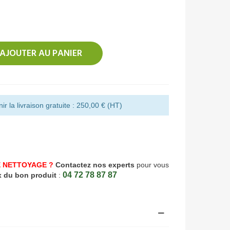
AJOUTER AU PANIER
r la livraison gratuite : 250,00 € (HT)
 NETTOYAGE ?
Contactez nos experts
pour vous
04 72 78 87 87
x du bon produit
: