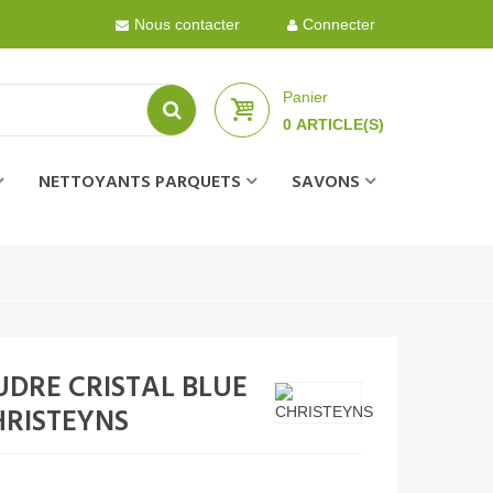
Nous contacter
Connecter
Panier
0
ARTICLE(S)
NETTOYANTS PARQUETS
SAVONS
UDRE CRISTAL BLUE
CHRISTEYNS