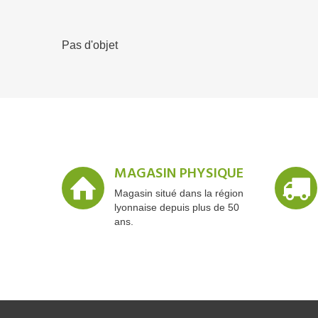
Pas d'objet
MAGASIN PHYSIQUE
Magasin situé dans la région
lyonnaise depuis plus de 50
ans.