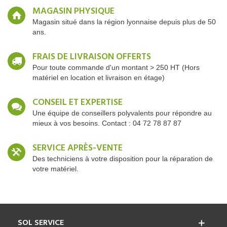
MAGASIN PHYSIQUE
Magasin situé dans la région lyonnaise depuis plus de 50
ans.
FRAIS DE LIVRAISON OFFERTS
Pour toute commande d'un montant > 250 HT (Hors
matériel en location et livraison en étage)
CONSEIL ET EXPERTISE
Une équipe de conseillers polyvalents pour répondre au
mieux à vos besoins. Contact : 04 72 78 87 87
SERVICE APRÈS-VENTE
Des techniciens à votre disposition pour la réparation de
votre matériel.
SOL SERVICE