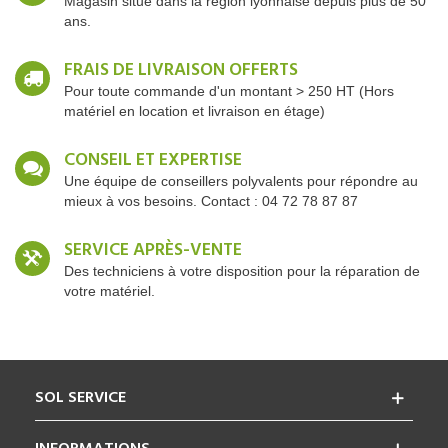
Magasin situé dans la région lyonnaise depuis plus de 50
ans.
FRAIS DE LIVRAISON OFFERTS
Pour toute commande d'un montant > 250 HT (Hors
matériel en location et livraison en étage)
CONSEIL ET EXPERTISE
Une équipe de conseillers polyvalents pour répondre au
mieux à vos besoins. Contact : 04 72 78 87 87
SERVICE APRÈS-VENTE
Des techniciens à votre disposition pour la réparation de
votre matériel.
SOL SERVICE