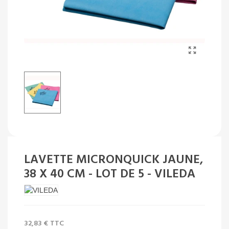
LAVETTE MICRONQUICK JAUNE,
38 X 40 CM - LOT DE 5 - VILEDA
32,83 €
TTC