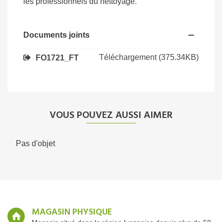
les professionnels du nettoyage.
Documents joints
Téléchargement (375.34KB)
FO1721_FT
VOUS POUVEZ AUSSI AIMER
Pas d'objet
MAGASIN PHYSIQUE