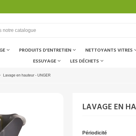
GE
PRODUITS D'ENTRETIEN
NETTOYANTS VITRES
ESSUYAGE
LES DÉCHETS
>
Lavage en hauteur - UNGER
LAVAGE EN HA
Périodicité