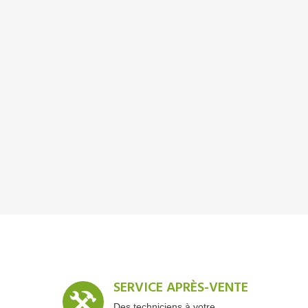
SERVICE APRÈS-VENTE
Des techniciens à votre