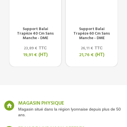
Support Balai
Support Balai
Trapèze 40 Cm Sans
Trapèze 60 Cm Sans
Manche - DME
Manche - DME
23,89 €
26,11 €
TTC
TTC
19,91 €
21,76 €
(HT)
(HT)
MAGASIN PHYSIQUE
Magasin situé dans la région lyonnaise depuis plus de 50
ans.