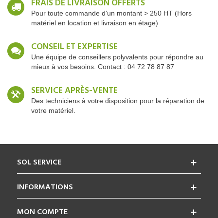
FRAIS DE LIVRAISON OFFERTS
Pour toute commande d'un montant > 250 HT (Hors
matériel en location et livraison en étage)
CONSEIL ET EXPERTISE
Une équipe de conseillers polyvalents pour répondre au
mieux à vos besoins. Contact : 04 72 78 87 87
SERVICE APRÈS-VENTE
Des techniciens à votre disposition pour la réparation de
votre matériel.
SOL SERVICE
INFORMATIONS
MON COMPTE