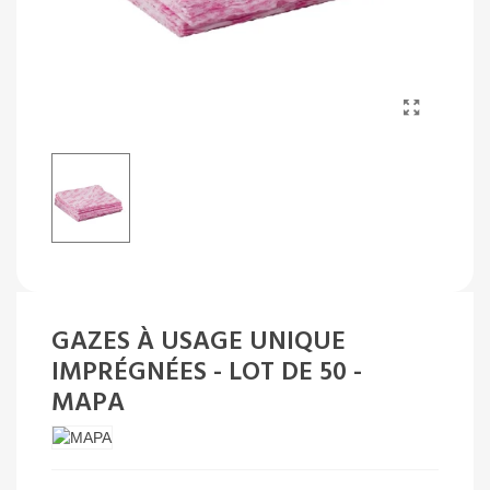
GAZES À USAGE UNIQUE
IMPRÉGNÉES - LOT DE 50 -
MAPA