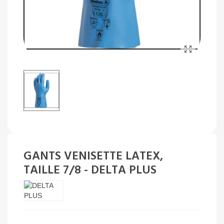
GANTS VENISETTE LATEX,
TAILLE 7/8 - DELTA PLUS