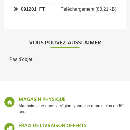
Téléchargement (83.21KB)
091201_FT
VOUS POUVEZ AUSSI AIMER
Pas d'objet
MAGASIN PHYSIQUE
Magasin situé dans la région lyonnaise depuis plus de 50
ans.
FRAIS DE LIVRAISON OFFERTS