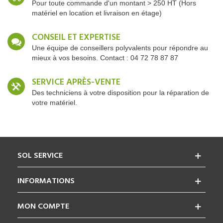
Pour toute commande d'un montant > 250 HT (Hors
matériel en location et livraison en étage)
CONSEIL ET EXPERTISE
Une équipe de conseillers polyvalents pour répondre au
mieux à vos besoins. Contact : 04 72 78 87 87
SERVICE APRÈS-VENTE
Des techniciens à votre disposition pour la réparation de
votre matériel.
SOL SERVICE
INFORMATIONS
MON COMPTE