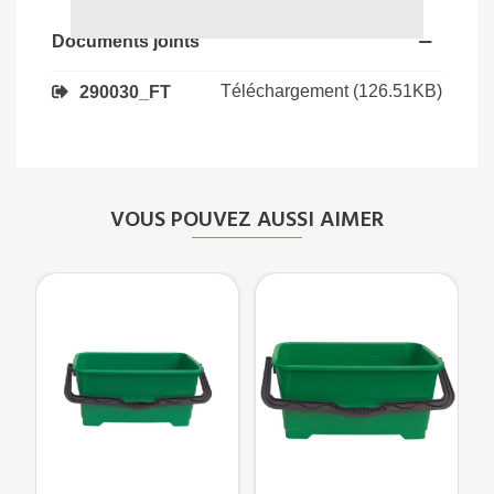
Documents joints
Téléchargement (126.51KB)
290030_FT
VOUS POUVEZ AUSSI AIMER