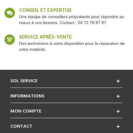
CONSEIL ET EXPERTISE
Une équipe de conseillers polyvalents pour répondre au
mieux à vos besoins. Contact : 04 72 78 87 87
SERVICE APRÈS-VENTE
Des techniciens à votre disposition pour la réparation de
votre matériel.
SOL SERVICE
INFORMATIONS
MON COMPTE
CONTACT