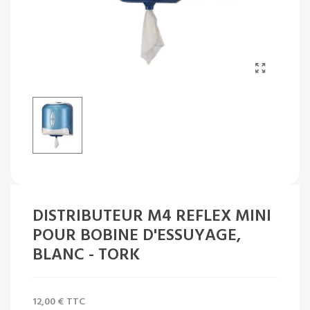
DISTRIBUTEUR M4 REFLEX MINI
POUR BOBINE D'ESSUYAGE,
BLANC - TORK
12,00 €
TTC