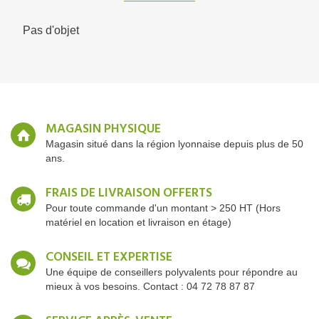
Pas d'objet
MAGASIN PHYSIQUE
Magasin situé dans la région lyonnaise depuis plus de 50
ans.
FRAIS DE LIVRAISON OFFERTS
Pour toute commande d'un montant > 250 HT (Hors
matériel en location et livraison en étage)
CONSEIL ET EXPERTISE
Une équipe de conseillers polyvalents pour répondre au
mieux à vos besoins. Contact : 04 72 78 87 87