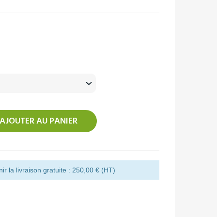
AJOUTER AU PANIER
r la livraison gratuite : 250,00 € (HT)