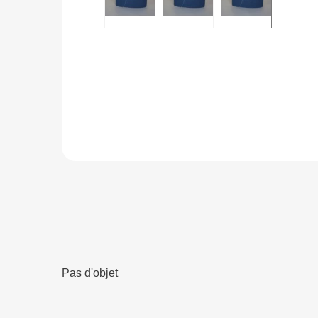
Pas d'objet