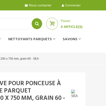
Nous contacter
Connecter
Panier
0
ARTICLE(S)
NETTOYANTS PARQUETS
SAVONS
 200 x 750 mm, grain 60 - SEA
VE POUR PONCEUSE À
E PARQUET
0 X 750 MM, GRAIN 60 -