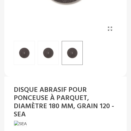
DISQUE ABRASIF POUR
PONCEUSE À PARQUET,
DIAMÈTRE 180 MM, GRAIN 120 -
SEA