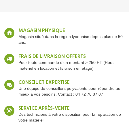
MAGASIN PHYSIQUE
Magasin situé dans la région lyonnaise depuis plus de 50
ans.
FRAIS DE LIVRAISON OFFERTS
Pour toute commande d'un montant > 250 HT (Hors
matériel en location et livraison en étage)
CONSEIL ET EXPERTISE
Une équipe de conseillers polyvalents pour répondre au
mieux à vos besoins. Contact : 04 72 78 87 87
SERVICE APRÈS-VENTE
Des techniciens à votre disposition pour la réparation de
votre matériel.