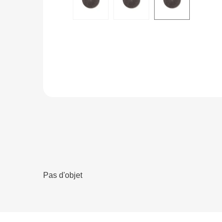
Pas d'objet