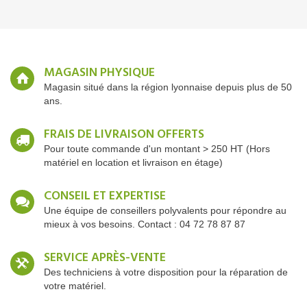
MAGASIN PHYSIQUE
Magasin situé dans la région lyonnaise depuis plus de 50
ans.
FRAIS DE LIVRAISON OFFERTS
Pour toute commande d'un montant > 250 HT (Hors
matériel en location et livraison en étage)
CONSEIL ET EXPERTISE
Une équipe de conseillers polyvalents pour répondre au
mieux à vos besoins. Contact : 04 72 78 87 87
SERVICE APRÈS-VENTE
Des techniciens à votre disposition pour la réparation de
votre matériel.