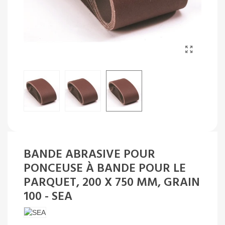
BANDE ABRASIVE POUR
PONCEUSE À BANDE POUR LE
PARQUET, 200 X 750 MM, GRAIN
100 - SEA