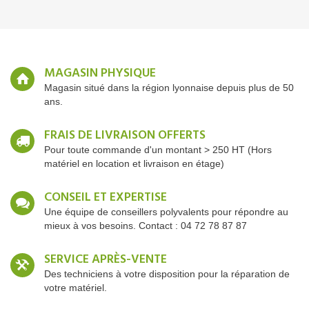
MAGASIN PHYSIQUE
Magasin situé dans la région lyonnaise depuis plus de 50
ans.
FRAIS DE LIVRAISON OFFERTS
Pour toute commande d'un montant > 250 HT (Hors
matériel en location et livraison en étage)
CONSEIL ET EXPERTISE
Une équipe de conseillers polyvalents pour répondre au
mieux à vos besoins. Contact : 04 72 78 87 87
SERVICE APRÈS-VENTE
Des techniciens à votre disposition pour la réparation de
votre matériel.