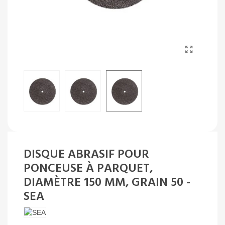
DISQUE ABRASIF POUR
PONCEUSE À PARQUET,
DIAMÈTRE 150 MM, GRAIN 50 -
SEA