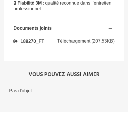
🔒
Fiabilité 3M
: qualité reconnue dans l’entretien
professionnel.
Documents joints
Téléchargement (207.53KB)
189270_FT
VOUS POUVEZ AUSSI AIMER
Pas d'objet