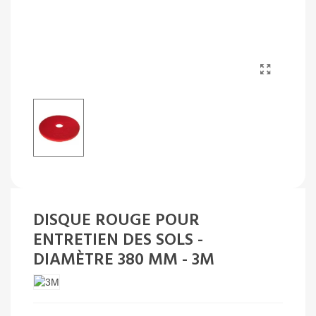
DISQUE ROUGE POUR
ENTRETIEN DES SOLS -
DIAMÈTRE 380 MM - 3M