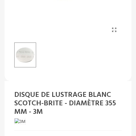
DISQUE DE LUSTRAGE BLANC
SCOTCH-BRITE - DIAMÈTRE 355
MM - 3M