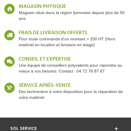
MAGASIN PHYSIQUE
Magasin situé dans la région lyonnaise depuis plus de 50
ans.
FRAIS DE LIVRAISON OFFERTS
Pour toute commande d'un montant > 250 HT (Hors
matériel en location et livraison en étage)
CONSEIL ET EXPERTISE
Une équipe de conseillers polyvalents pour répondre au
mieux à vos besoins. Contact : 04 72 78 87 87
SERVICE APRÈS-VENTE
Des techniciens à votre disposition pour la réparation de
votre matériel.
SOL SERVICE