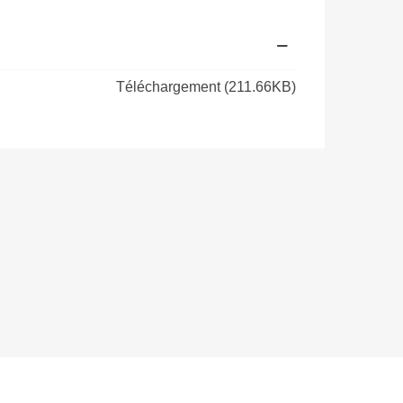
Téléchargement (211.66KB)