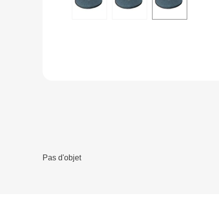
Pas d'objet