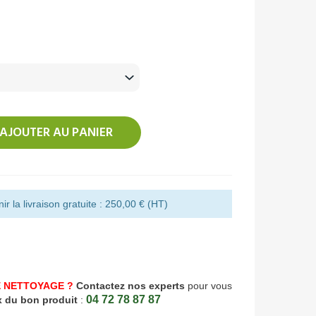
AJOUTER AU PANIER
r la livraison gratuite : 250,00 € (HT)
 NETTOYAGE ?
Contactez nos experts
pour vous
04 72 78 87 87
x du bon produit
: